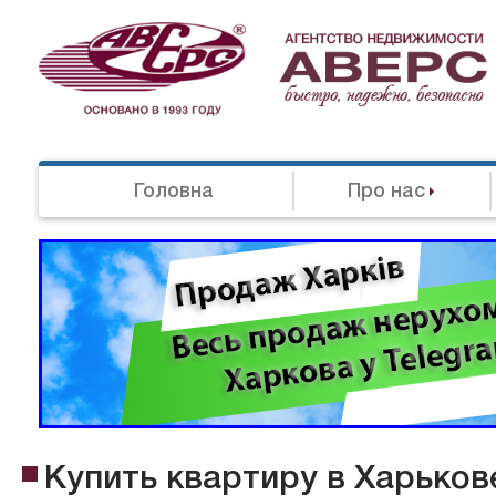
Головна
Про нас
Купить квартиру в Харьков