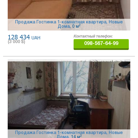
Продажа Гостинка 1-комнатная квартира, Новые
2
Дома
, 0 м
128 434
UAH
Контактный телефон:
(
3 000
$)
098-567-64-99
Продажа Гостинка 1-комнатная квартира, Новые
2
Дома
, 14 м