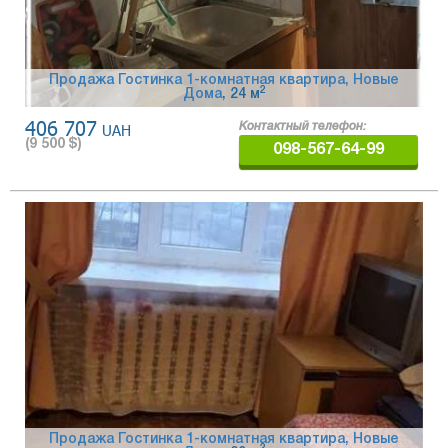
Продажа Гостинка 1-комнатная квартира, Новые
2
Дома
, 24 м
406 707
UAH
Контактный телефон:
(
9 500
$)
098-567-64-99
Продажа Гостинка 1-комнатная квартира, Новые