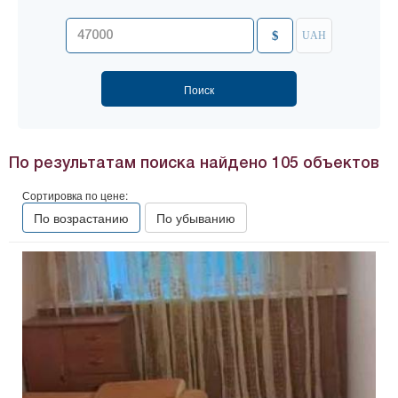
$
UAH
По результатам поиска найдено
105
объектов
Сортировка по цене:
По возрастанию
По убыванию