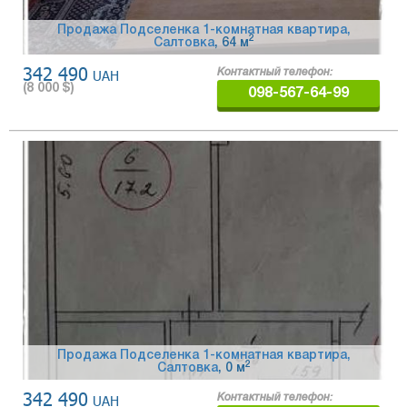
Продажа Подселенка 1-комнатная квартира,
2
Салтовка
, 64 м
342 490
UAH
Контактный телефон:
(
8 000
$)
098-567-64-99
Продажа Подселенка 1-комнатная квартира,
2
Салтовка
, 0 м
342 490
UAH
Контактный телефон: