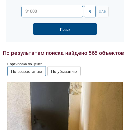
$
UAH
По результатам поиска найдено
565
объектов
Сортировка по цене:
По возрастанию
По убыванию