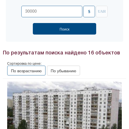
$
UAH
По результатам поиска найдено
16
объектов
Сортировка по цене:
По возрастанию
По убыванию