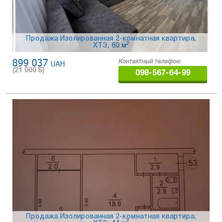
Продажа Изолированная 2-комнатная квартира,
2
ХТЗ
, 60 м
899 037
UAH
Контактный телефон:
(
21 000
$)
098-567-64-99
Продажа Изолированная 2-комнатная квартира,
2