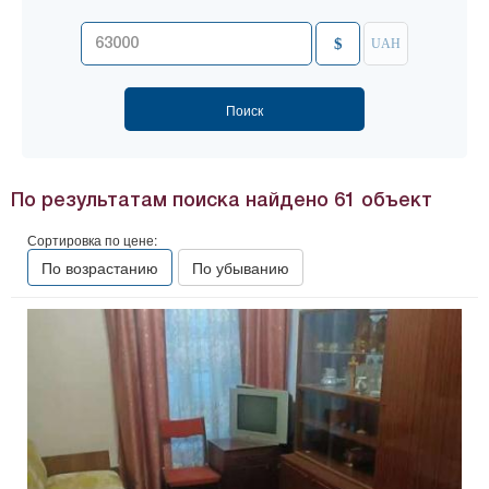
$
UAH
По результатам поиска найдено
61
объект
Сортировка по цене:
По возрастанию
По убыванию