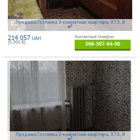
Продажа Гостинка 2-комнатная квартира, ХТЗ
, 0
2
м
214 057
UAH
Контактный телефон:
(
5 000
$)
098-567-64-99
Продажа Гостинка 2-комнатная квартира, ХТЗ
, 0
2
м