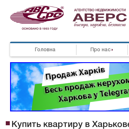
Головна
Про нас
Купить квартиру в Харьков