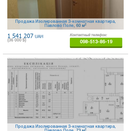
Продажа Изолированная 3-комнатная квартира,
2
Павлово Поле
, 60 м
1 541 207
UAH
Контактный телефон:
(
36 000
$)
098-513-86-19
Продажа Изолированная 3-комнатная квартира,
2
Павлово Поле
, 73 м