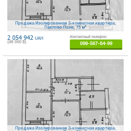
Продажа Изолированная 3-комнатная квартира,
2
Павлово Поле
, 75 м
2 054 942
UAH
Контактный телефон:
(
48 000
$)
098-567-64-99
Продажа Изолированная 3-комнатная квартира,