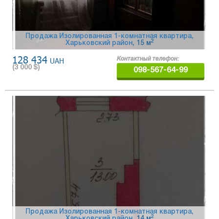
Продажа Изолированная 1-комнатная квартира,
2
Харьковский район
, 15 м
128 434
UAH
Контактный телефон:
(
3 000
$)
098-567-64-99
Продажа Изолированная 1-комнатная квартира,
2
Харьковский район
, 14 м