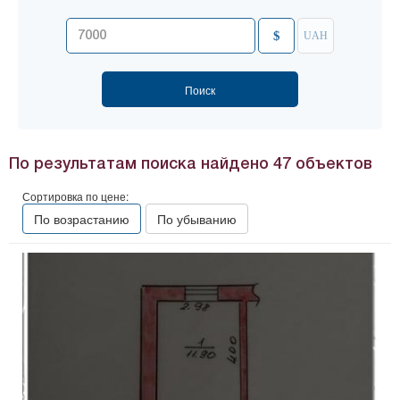
$
UAH
По результатам поиска найдено
47
объектов
Сортировка по цене:
По возрастанию
По убыванию