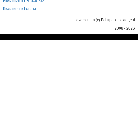
Квартиры в Рогани
avers.in.ua (с) Всі права захищені
2008 - 2026