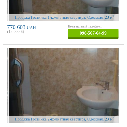
2
Продажа Гостинка 1-комнатная квартира, Одесская
, 23 м
770 603
Контактный телефон:
UAH
(
18 000
$)
098-567-64-99
2
Продажа Гостинка 2-комнатная квартира, Одесская
, 23 м