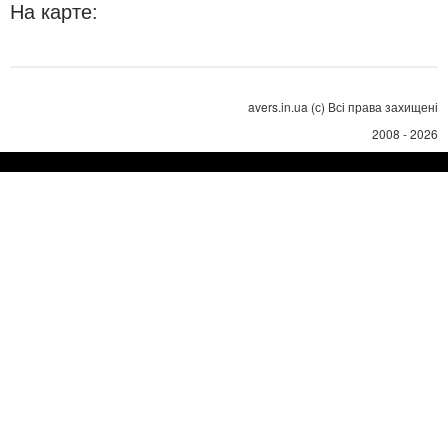
На карте:
avers.in.ua (с) Всі права захищені
2008 - 2026