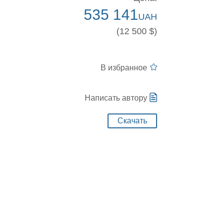
535 141
UAH
(12 500 $)
В избранное
Написать автору
Скачать