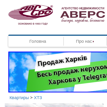
Головна
Про нас
Квартиры
>
ХТЗ
Агенство