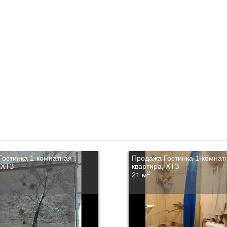
Гостинка 1-комнатная
Продажа Гостинка 1-комнат
 ХТЗ
квартира, ХТЗ
2
21 м