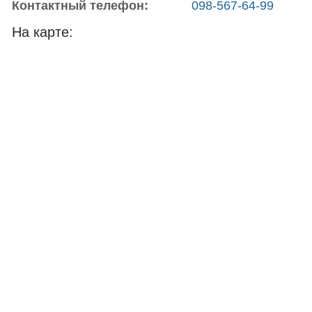
Контактный телефон:
098-567-64-99
На карте: