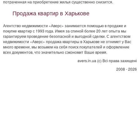
потраченная на приобретение жилья существенно снизится.
Продажа квартир в Харькове
Агентство недвижимости «Аверс» занимается помощью в продаже и
покупке квартир с 1993 года. Имея за спиной более 20 лет опыта мы
гарантируем проведение безопасной и выгодной сделки. С агентством
недвижимости «Аверс» продажа квартиры в Харькове не отнимет у Вас
много времени, мы возьмем на себя поиск покупателей и оформление
всех документов, что значительно сэкономит Ваше время.
avers.in.ua (с) Всі права захищені
2008 - 2026