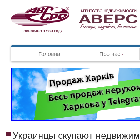
Головна
Про нас
Украинцы скупают недвижим