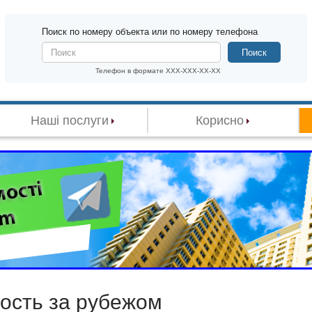
Поиск по номеру объекта или по номеру телефона
Поиск
Телефон в формате XXX-XXX-XX-XX
Наші послуги
Корисно
ость за рубежом