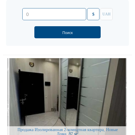
$
UAH
Продажа Изолированная 2-комнатная квартира, Новые
2
Дома
, 87 м