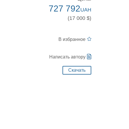
727 792
UAH
(17 000 $)
В избранное
Написать автору
Скачать