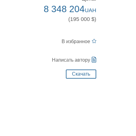
8 348 204
UAH
(195 000 $)
В избранное
Написать автору
Скачать