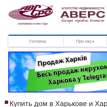
Головна
Про нас
Купить дом в Харькове и Ха