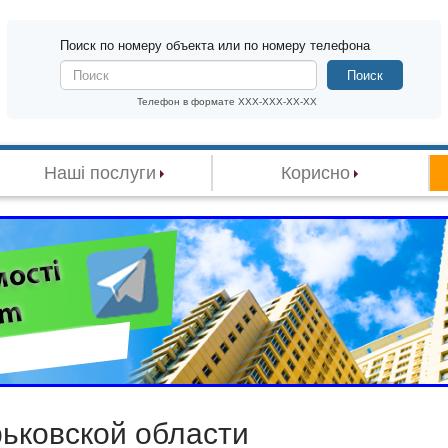
Поиск по номеру объекта или по номеру телефона
Поиск
Телефон в формате XXX-XXX-XX-XX
Наші послуги
Корисно
рьковской области