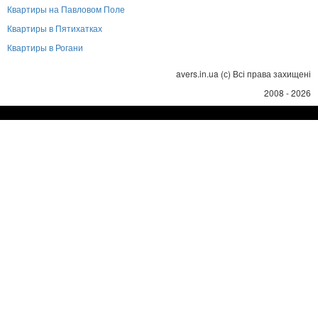
Квартиры на Павловом Поле
Квартиры в Пятихатках
Квартиры в Рогани
avers.in.ua (с) Всі права захищені
2008 - 2026