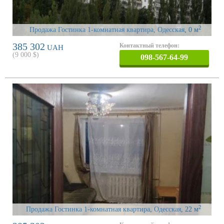
2
Продажа Гостинка 1-комнатная квартира, Одесская
, 0 м
385 302
Контактный телефон:
UAH
(
9 000
$)
098-567-64-99
2
Продажа Гостинка 1-комнатная квартира, Одесская
, 22 м