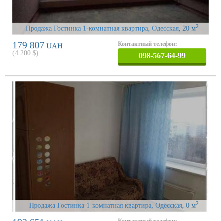
2
Продажа Гостинка 1-комнатная квартира, Одесская
, 20 м
179 807
Контактный телефон:
UAH
(
4 200
$)
098-567-64-99
2
Продажа Гостинка 1-комнатная квартира, Одесская
, 0 м
Контактный телефон: