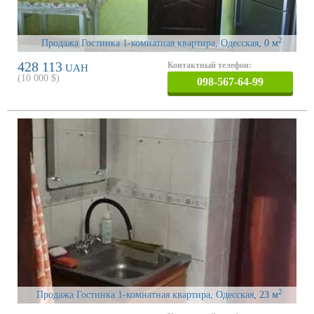
2
Продажа Гостинка 1-комнатная квартира, Одесская
, 0 м
428 113
Контактный телефон:
UAH
(
10 000
$)
098-567-64-99
2
Продажа Гостинка 1-комнатная квартира, Одесская
, 23 м