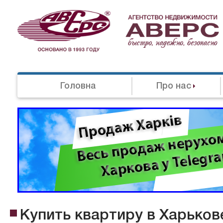
Головна
Про нас
Купить квартиру в Харьков