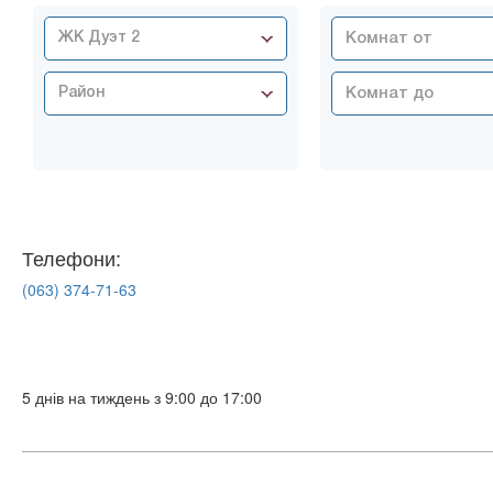
ЖК Дуэт 2
Район
Телефони:
(063)
374-71-63
5 днів на тиждень з 9:00 до 17:00