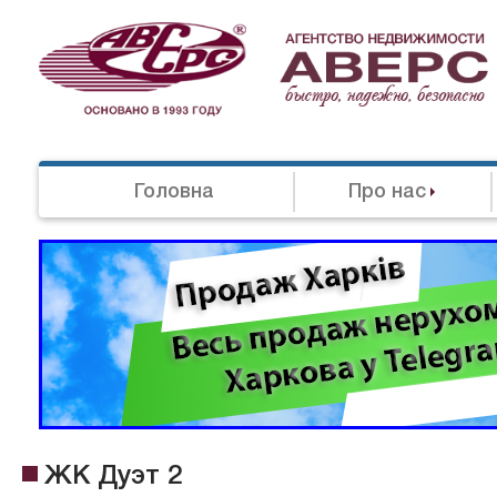
Головна
Про нас
ЖК Дуэт 2