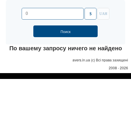
$
UAH
По вашему запросу ничего не найдено
avers.in.ua (с) Всі права захищені
2008 - 2026