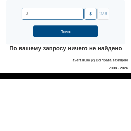
$
UAH
По вашему запросу ничего не найдено
avers.in.ua (с) Всі права захищені
2008 - 2026