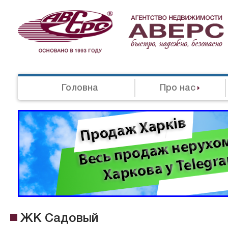
Головна
Про нас
ЖК Садовый