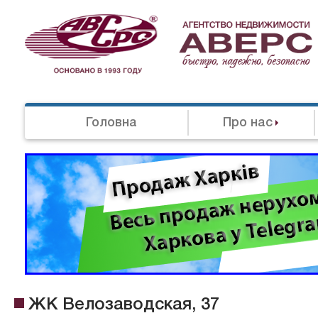
Головна
Про нас
ЖК Велозаводская, 37