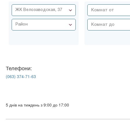
ЖК Велозаводская, 37
Район
Телефони:
(063)
374-71-63
5 днів на тиждень з 9:00 до 17:00