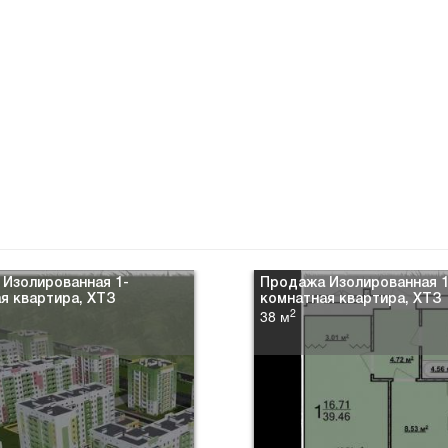
Изолированная 1-
Продажа Изолированная 1
я квартира, ХТЗ
комнатная квартира, ХТЗ
2
38 м