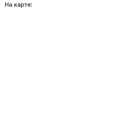
На карте: