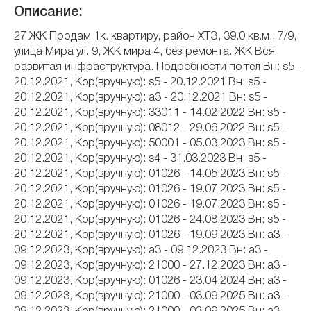
Описание:
27 ЖК Продам 1к. квартиру, район ХТЗ, 39.0 кв.м., 7/9,
улица Мира ул. 9, ЖК мира 4, без ремонта. ЖК Вся
развитая инфраструктура. Подробности по тел Вн: s5 -
20.12.2021, Кор(вручную): s5 - 20.12.2021 Вн: s5 -
20.12.2021, Кор(вручную): a3 - 20.12.2021 Вн: s5 -
20.12.2021, Кор(вручную): 33011 - 14.02.2022 Вн: s5 -
20.12.2021, Кор(вручную): 08012 - 29.06.2022 Вн: s5 -
20.12.2021, Кор(вручную): 50001 - 05.03.2023 Вн: s5 -
20.12.2021, Кор(вручную): s4 - 31.03.2023 Вн: s5 -
20.12.2021, Кор(вручную): 01026 - 14.05.2023 Вн: s5 -
20.12.2021, Кор(вручную): 01026 - 19.07.2023 Вн: s5 -
20.12.2021, Кор(вручную): 01026 - 19.07.2023 Вн: s5 -
20.12.2021, Кор(вручную): 01026 - 24.08.2023 Вн: s5 -
20.12.2021, Кор(вручную): 01026 - 19.09.2023 Вн: a3 -
09.12.2023, Кор(вручную): a3 - 09.12.2023 Вн: a3 -
09.12.2023, Кор(вручную): 21000 - 27.12.2023 Вн: a3 -
09.12.2023, Кор(вручную): 01026 - 23.04.2024 Вн: a3 -
09.12.2023, Кор(вручную): 21000 - 03.09.2025 Вн: a3 -