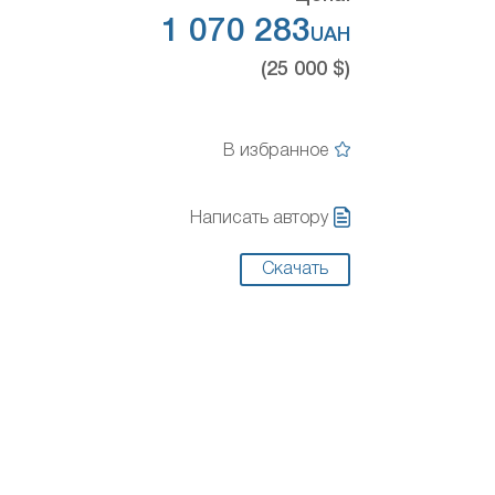
1 070 283
UAH
(25 000 $)
В избранное
Написать автору
Скачать