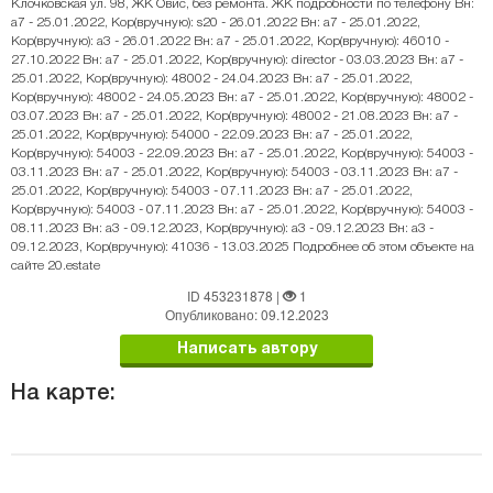
Клочковская ул. 98, ЖК Овис, без ремонта. ЖК подробности по телефону Вн:
a7 - 25.01.2022, Кор(вручную): s20 - 26.01.2022 Вн: a7 - 25.01.2022,
Кор(вручную): a3 - 26.01.2022 Вн: a7 - 25.01.2022, Кор(вручную): 46010 -
27.10.2022 Вн: a7 - 25.01.2022, Кор(вручную): director - 03.03.2023 Вн: a7 -
25.01.2022, Кор(вручную): 48002 - 24.04.2023 Вн: a7 - 25.01.2022,
Кор(вручную): 48002 - 24.05.2023 Вн: a7 - 25.01.2022, Кор(вручную): 48002 -
03.07.2023 Вн: a7 - 25.01.2022, Кор(вручную): 48002 - 21.08.2023 Вн: a7 -
25.01.2022, Кор(вручную): 54000 - 22.09.2023 Вн: a7 - 25.01.2022,
Кор(вручную): 54003 - 22.09.2023 Вн: a7 - 25.01.2022, Кор(вручную): 54003 -
03.11.2023 Вн: a7 - 25.01.2022, Кор(вручную): 54003 - 03.11.2023 Вн: a7 -
25.01.2022, Кор(вручную): 54003 - 07.11.2023 Вн: a7 - 25.01.2022,
Кор(вручную): 54003 - 07.11.2023 Вн: a7 - 25.01.2022, Кор(вручную): 54003 -
08.11.2023 Вн: a3 - 09.12.2023, Кор(вручную): a3 - 09.12.2023 Вн: a3 -
09.12.2023, Кор(вручную): 41036 - 13.03.2025 Подробнее об этом объекте на
сайте 20.estate
ID 453231878
|
1
Опубликовано: 09.12.2023
Написать автору
На карте: