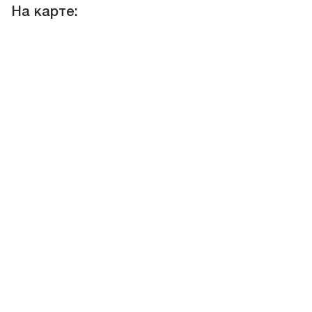
На карте: