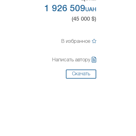
1 926 509
UAH
(45 000 $)
В избранное
Написать автору
Скачать