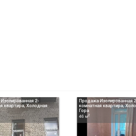
Изолированная 2-
Продажа Изолированная 2
я квартира, Холодная
комнатная квартира, Хол
Гора
2
46 м