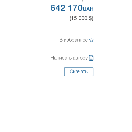
642 170
UAH
(15 000 $)
В избранное
Написать автору
Скачать