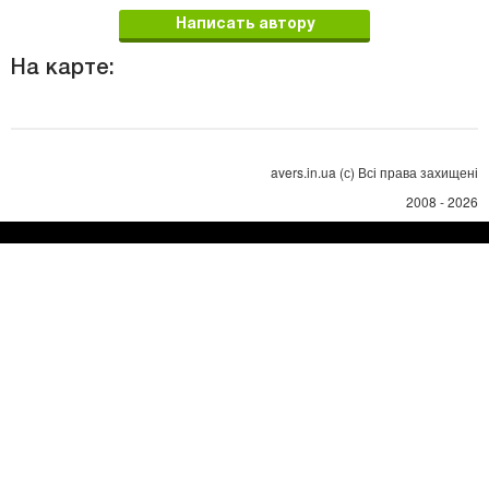
Написать автору
На карте:
avers.in.ua (с) Всі права захищені
2008 - 2026