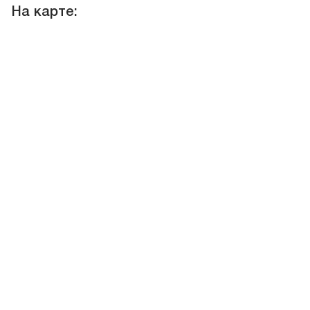
На карте: