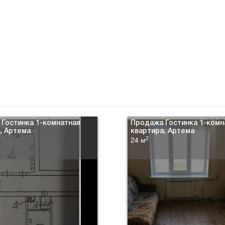
Гостинка 1-комнатная
Продажа Гостинка 1-комн
, Артема
квартира, Артема
2
24 м