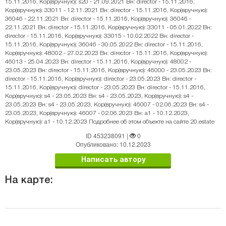
15.11.2016, Кор(вручную): s20 - 21.09.2021 Вн: director - 15.11.2016,
Кор(вручную): 33011 - 12.11.2021 Вн: director - 15.11.2016, Кор(вручную):
36046 - 22.11.2021 Вн: director - 15.11.2016, Кор(вручную): 36046 -
22.11.2021 Вн: director - 15.11.2016, Кор(вручную): 33011 - 05.01.2022 Вн:
director - 15.11.2016, Кор(вручную): 33015 - 10.02.2022 Вн: director -
15.11.2016, Кор(вручную): 36046 - 30.05.2022 Вн: director - 15.11.2016,
Кор(вручную): 48002 - 27.02.2023 Вн: director - 15.11.2016, Кор(вручную):
46013 - 25.04.2023 Вн: director - 15.11.2016, Кор(вручную): 48002 -
23.05.2023 Вн: director - 15.11.2016, Кор(вручную): 46000 - 23.05.2023 Вн:
director - 15.11.2016, Кор(вручную): director - 23.05.2023 Вн: director -
15.11.2016, Кор(вручную): director - 23.05.2023 Вн: director - 15.11.2016,
Кор(вручную): s4 - 23.05.2023 Вн: s4 - 23.05.2023, Кор(вручную): s4 -
23.05.2023 Вн: s4 - 23.05.2023, Кор(вручную): 46007 - 02.06.2023 Вн: s4 -
23.05.2023, Кор(вручную): 46007 - 02.06.2023 Вн: a1 - 10.12.2023,
Кор(вручную): a1 - 10.12.2023 Подробнее об этом объекте на сайте 20.estate
ID 453238091
|
0
Опубликовано: 10.12.2023
Написать автору
На карте: