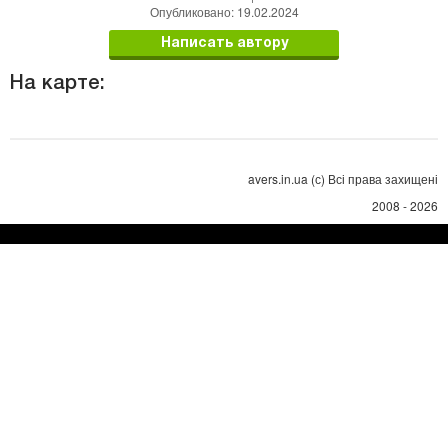
Опубликовано: 19.02.2024
Написать автору
На карте:
avers.in.ua (с) Всі права захищені
2008 - 2026