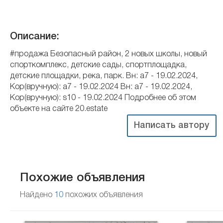
Описание:
#продажа Безопасный район, 2 новых школы, новый
спорткомплекс, детские сады, спортплощадка,
детские площадки, река, парк. Вн: a7 - 19.02.2024,
Кор(вручную): a7 - 19.02.2024 Вн: a7 - 19.02.2024,
Кор(вручную): s10 - 19.02.2024 Подробнее об этом
объекте на сайте 20.estate
Написать автору
Похожие объявления
Найдено
10
похожих объявления