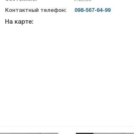
Контактный телефон:
098-567-64-99
На карте: