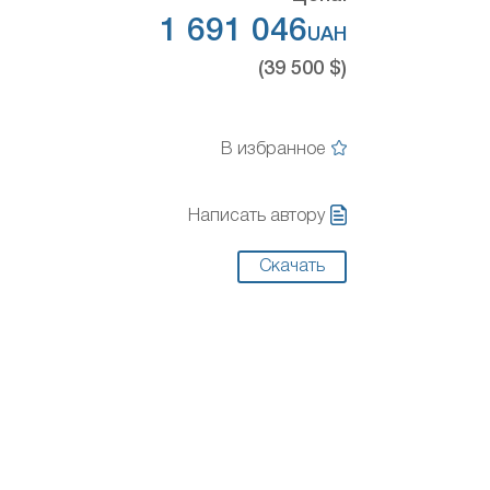
1 691 046
UAH
(39 500 $)
В избранное
Написать автору
Скачать