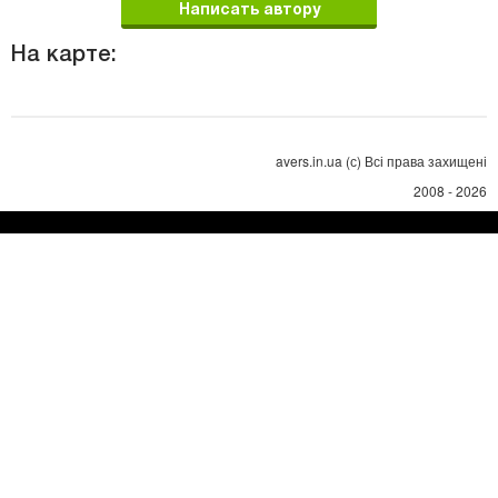
Написать автору
На карте:
avers.in.ua (с) Всі права захищені
2008 - 2026