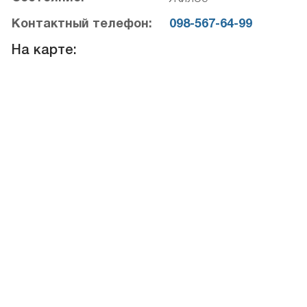
Контактный телефон:
098-567-64-99
На карте: