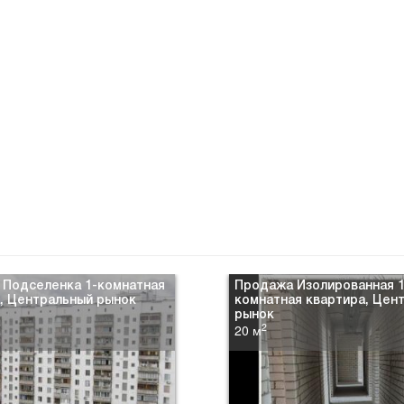
 Подселенка 1-комнатная
Продажа Изолированная 1
, Центральный рынок
комнатная квартира, Цен
рынок
2
20 м