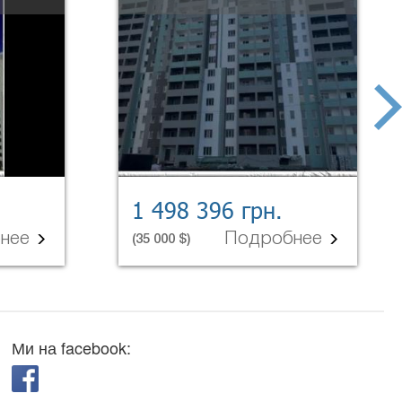
next
1 498 396 грн.
бнее
Подробнее
(35 000 $)
Ми на facebook: