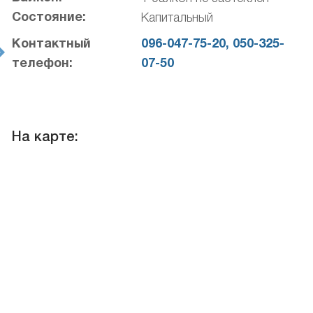
Состояние:
Капитальный
Контактный
096-047-75-20, 050-325-
t
телефон:
07-50
На карте: