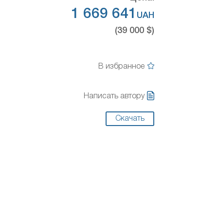
1 669 641
UAH
(39 000 $)
В избранное
Написать автору
Скачать