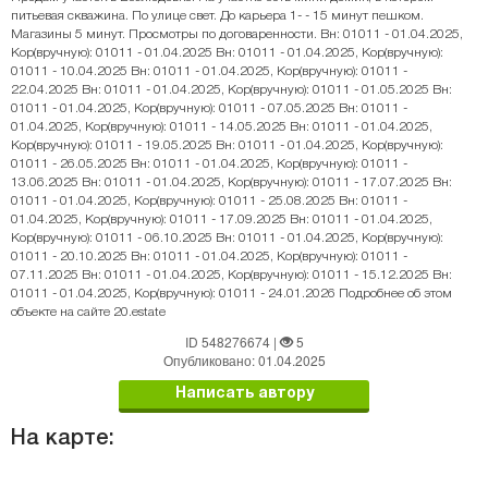
питьевая скважина. По улице свет. До карьера 1- - 15 минут пешком.
Магазины 5 минут. Просмотры по договаренности. Вн: 01011 - 01.04.2025,
Кор(вручную): 01011 - 01.04.2025 Вн: 01011 - 01.04.2025, Кор(вручную):
01011 - 10.04.2025 Вн: 01011 - 01.04.2025, Кор(вручную): 01011 -
22.04.2025 Вн: 01011 - 01.04.2025, Кор(вручную): 01011 - 01.05.2025 Вн:
01011 - 01.04.2025, Кор(вручную): 01011 - 07.05.2025 Вн: 01011 -
01.04.2025, Кор(вручную): 01011 - 14.05.2025 Вн: 01011 - 01.04.2025,
Кор(вручную): 01011 - 19.05.2025 Вн: 01011 - 01.04.2025, Кор(вручную):
01011 - 26.05.2025 Вн: 01011 - 01.04.2025, Кор(вручную): 01011 -
13.06.2025 Вн: 01011 - 01.04.2025, Кор(вручную): 01011 - 17.07.2025 Вн:
01011 - 01.04.2025, Кор(вручную): 01011 - 25.08.2025 Вн: 01011 -
01.04.2025, Кор(вручную): 01011 - 17.09.2025 Вн: 01011 - 01.04.2025,
Кор(вручную): 01011 - 06.10.2025 Вн: 01011 - 01.04.2025, Кор(вручную):
01011 - 20.10.2025 Вн: 01011 - 01.04.2025, Кор(вручную): 01011 -
07.11.2025 Вн: 01011 - 01.04.2025, Кор(вручную): 01011 - 15.12.2025 Вн:
01011 - 01.04.2025, Кор(вручную): 01011 - 24.01.2026 Подробнее об этом
объекте на сайте 20.estate
ID 548276674
|
5
Опубликовано: 01.04.2025
Написать автору
На карте: