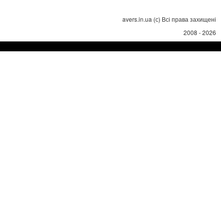
avers.in.ua (с) Всі права захищені
2008 - 2026