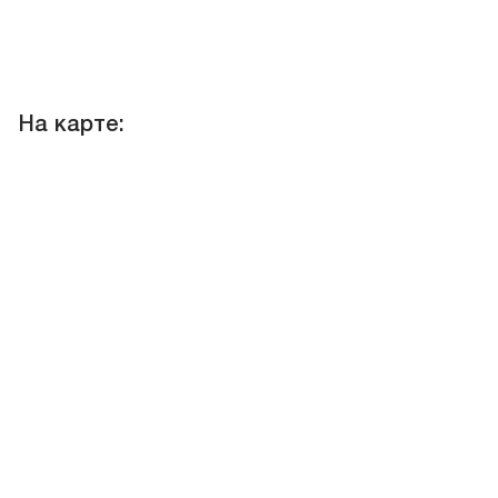
На карте: