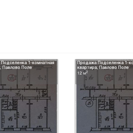
 Подселенка 1-комнатная
Продажа Подселенка 1-к
, Павлово Поле
квартира, Павлово Поле
2
12 м