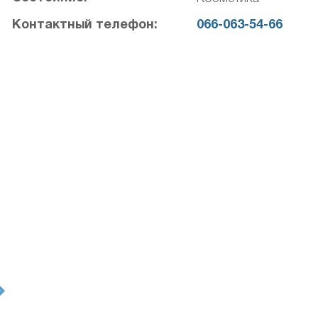
Контактный телефон:
066-063-54-66
t