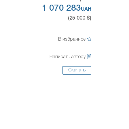
1 070 283
UAH
(25 000 $)
В избранное
Написать автору
Скачать