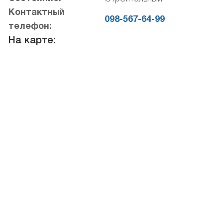
Контактный
098-567-64-99
телефон:
На карте: