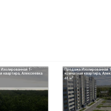
Изолированная 1-
Продажа Изолированная 1
я квартира, Алексеевка
комнатная квартира, Але
2
48 м