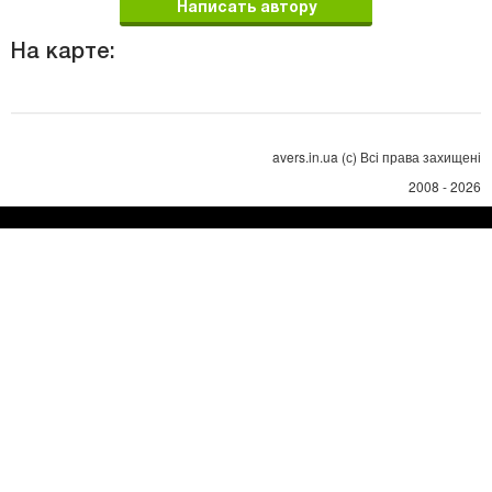
Написать автору
На карте:
avers.in.ua (с) Всі права захищені
2008 - 2026