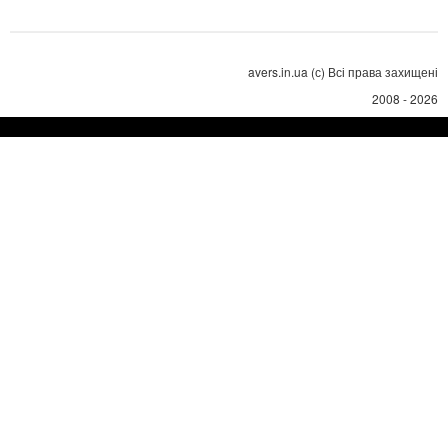
avers.in.ua (с) Всі права захищені
2008 - 2026